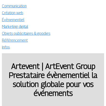
Communication
Création web
Évènementiel
Marketing digital
Objets publicitaires & goodies
Référencement
Infos
Artevent | ArtEvent Group
Prestataire évène­men­tiel la
solution globale pour vos
événements