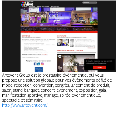
Artevent Group est le prestataire évènementiel qui vous
propose une solution globale pour vos évènements défilé de
mode, réception, convention, congrès, lancement de produit,
salon, stand, banquet, concert, evenement, exposition, gala,
manifestation sportive, mariage, soirée evenementielle,
spectacle et séminaire
http://www.artevent.com/