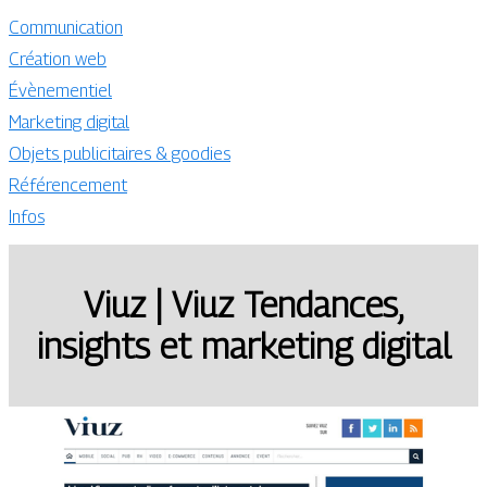
Communication
Création web
Évènementiel
Marketing digital
Objets publicitaires & goodies
Référencement
Infos
Viuz | Viuz Tendances,
insights et marketing digital