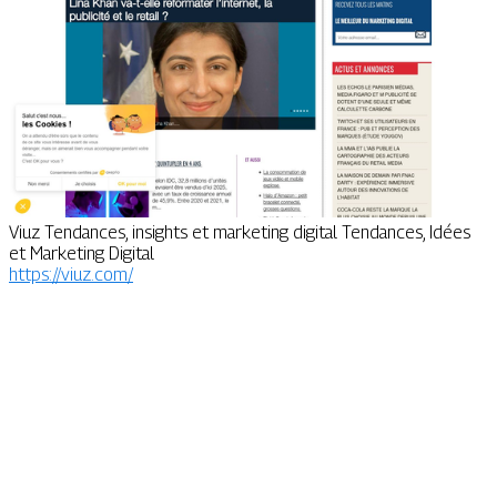
Viuz Tendances, insights et marketing digital Tendances, Idées
et Marketing Digital
https://viuz.com/